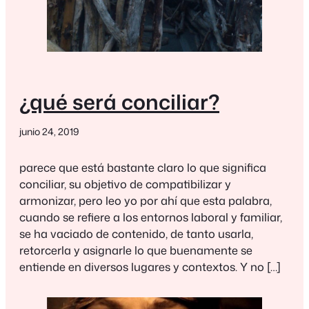
¿qué será conciliar?
junio 24, 2019
parece que está bastante claro lo que significa
conciliar, su objetivo de compatibilizar y
armonizar, pero leo yo por ahí que esta palabra,
cuando se refiere a los entornos laboral y familiar,
se ha vaciado de contenido, de tanto usarla,
retorcerla y asignarle lo que buenamente se
entiende en diversos lugares y contextos. Y no […]