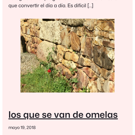
que convertir el día a día. Es difícil […]
los que se van de omelas
mayo 19, 2018