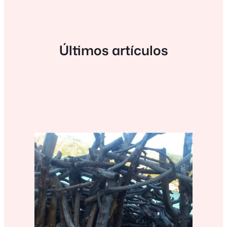
Últimos artículos