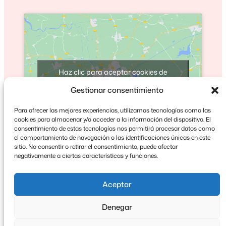
Haz clic para aceptar cookies de
marketing y permitir este contenido
Gestionar consentimiento
Para ofrecer las mejores experiencias, utilizamos tecnologías como las
cookies para almacenar y/o acceder a la información del dispositivo. El
consentimiento de estas tecnologías nos permitirá procesar datos como
el comportamiento de navegación o las identificaciones únicas en este
sitio. No consentir o retirar el consentimiento, puede afectar
negativamente a ciertas características y funciones.
Aceptar
Denegar