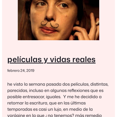
películas y vidas reales
febrero 24, 2019
he visto la semana pasada dos películas, distintas,
parecidas, incluso en algunas reflexiones que es
posible entresacar, iguales. Y me he decidido a
retomar la escritura, que en las últimas
temporadas es casi un lujo, en medio de la
vorágine en la que ¿no tenemos? más remedio