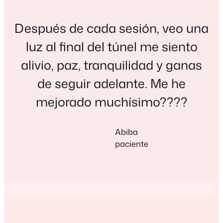
Después de cada sesión, veo una
luz al final del túnel me siento
alivio, paz, tranquilidad y ganas
de seguir adelante. Me he
mejorado muchísimo????
Abiba
paciente