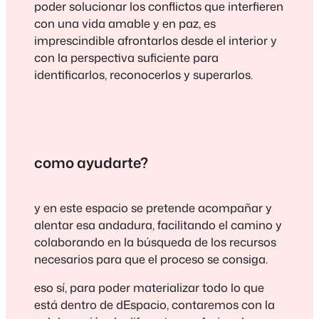
poder solucionar los conflictos que interfieren
con una vida amable y en paz, es
imprescindible afrontarlos desde el interior y
con la perspectiva suficiente para
identificarlos, reconocerlos y superarlos.
como ayudarte?
y en este espacio se pretende acompañar y
alentar esa andadura, facilitando el camino y
colaborando en la búsqueda de los recursos
necesarios para que el proceso se consiga.
eso sí, para poder materializar todo lo que
está dentro de dEspacio, contaremos con la