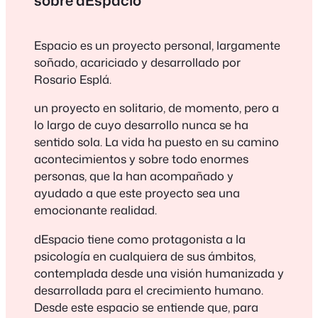
sobre dEspacio
Espacio es un proyecto personal, largamente
soñado, acariciado y desarrollado por
Rosario Esplá.
un proyecto en solitario, de momento, pero a
lo largo de cuyo desarrollo nunca se ha
sentido sola. La vida ha puesto en su camino
acontecimientos y sobre todo enormes
personas, que la han acompañado y
ayudado a que este proyecto sea una
emocionante realidad.
dEspacio tiene como protagonista a la
psicología en cualquiera de sus ámbitos,
contemplada desde una visión humanizada y
desarrollada para el crecimiento humano.
Desde este espacio se entiende que, para