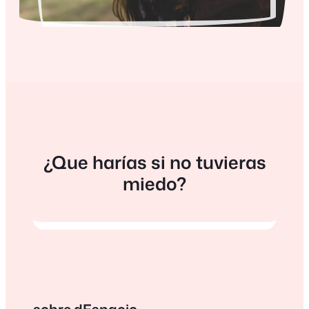
¿Que harías si no tuvieras
miedo?