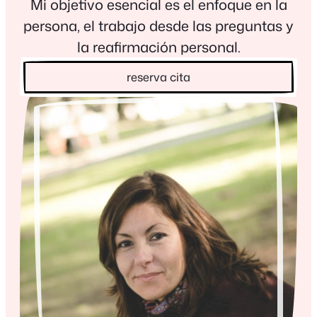
Mi objetivo esencial es el enfoque en la
persona, el trabajo desde las preguntas y
la reafirmación personal.
reserva cita