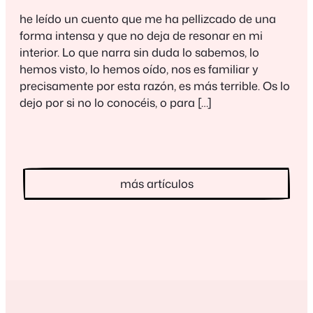
he leído un cuento que me ha pellizcado de una
forma intensa y que no deja de resonar en mi
interior. Lo que narra sin duda lo sabemos, lo
hemos visto, lo hemos oído, nos es familiar y
precisamente por esta razón, es más terrible. Os lo
dejo por si no lo conocéis, o para […]
más artículos