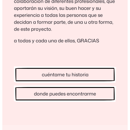
colaboración de diferentes profesionales, que
aportarán su visión, su buen hacer y su
experiencia a todas las personas que se
decidan a formar parte, de una u otra forma,
de este proyecto.
a todas y cada una de ellas, GRACIAS
cuéntame tu historia
donde puedes encontrarme