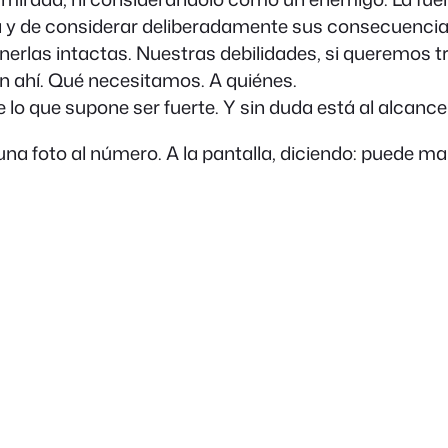
a y de considerar deliberadamente sus consecuencia
nerlas intactas. Nuestras debilidades, si queremos t
n ahí. Qué necesitamos. A quiénes.
e lo que supone ser fuerte. Y sin duda está al alcance
a foto al número. A la pantalla, diciendo: puede ma