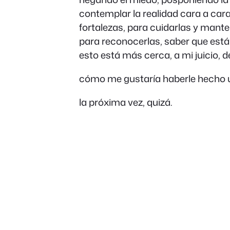
contemplar la realidad cara a car
fortalezas, para cuidarlas y mante
para reconocerlas, saber que está
esto está más cerca, a mi juicio, d
cómo me gustaría haberle hecho un
la próxima vez, quizá.