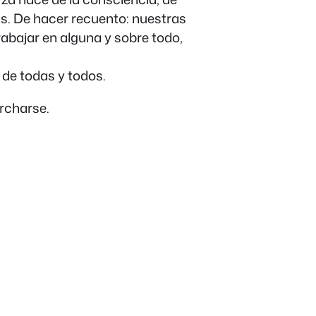
s. De hacer recuento: nuestras
rabajar en alguna y sobre todo,
 de todas y todos.
rcharse.