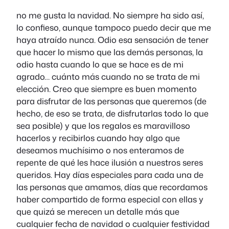
no me gusta la navidad. No siempre ha sido así,
lo confieso, aunque tampoco puedo decir que me
haya atraído nunca. Odio esa sensación de tener
que hacer lo mismo que las demás personas, la
odio hasta cuando lo que se hace es de mi
agrado… cuánto más cuando no se trata de mi
elección. Creo que siempre es buen momento
para disfrutar de las personas que queremos (de
hecho, de eso se trata, de disfrutarlas todo lo que
sea posible) y que los regalos es maravilloso
hacerlos y recibirlos cuando hay algo que
deseamos muchísimo o nos enteramos de
repente de qué les hace ilusión a nuestros seres
queridos. Hay días especiales para cada una de
las personas que amamos, días que recordamos
haber compartido de forma especial con ellas y
que quizá se merecen un detalle más que
cualquier fecha de navidad o cualquier festividad