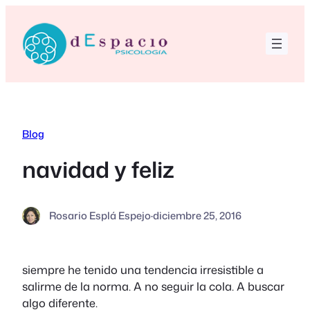
Saltar
al
contenido
Blog
navidad y feliz
Rosario Esplá Espejo
·
diciembre 25, 2016
siempre he tenido una tendencia irresistible a
salirme de la norma. A no seguir la cola. A buscar
algo diferente.