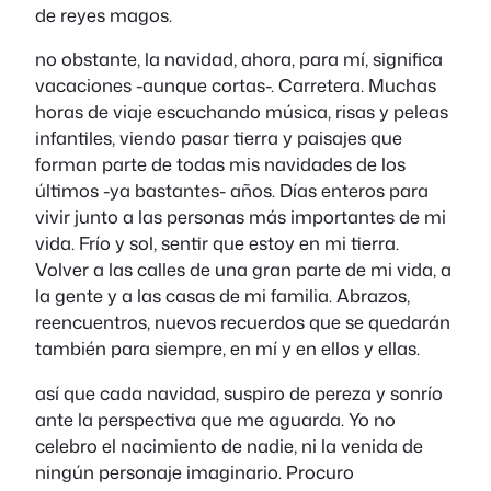
de reyes magos.
no obstante, la navidad, ahora, para mí, significa
vacaciones -aunque cortas-. Carretera. Muchas
horas de viaje escuchando música, risas y peleas
infantiles, viendo pasar tierra y paisajes que
forman parte de todas mis navidades de los
últimos -ya bastantes- años. Días enteros para
vivir junto a las personas más importantes de mi
vida. Frío y sol, sentir que estoy en mi tierra.
Volver a las calles de una gran parte de mi vida, a
la gente y a las casas de mi familia. Abrazos,
reencuentros, nuevos recuerdos que se quedarán
también para siempre, en mí y en ellos y ellas.
así que cada navidad, suspiro de pereza y sonrío
ante la perspectiva que me aguarda. Yo no
celebro el nacimiento de nadie, ni la venida de
ningún personaje imaginario. Procuro