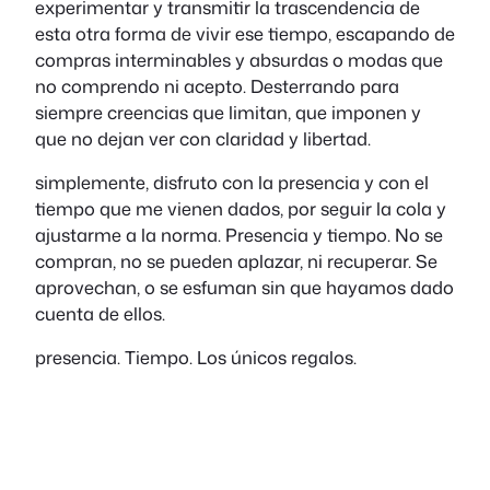
experimentar y transmitir la trascendencia de
esta otra forma de vivir ese tiempo, escapando de
compras interminables y absurdas o modas que
no comprendo ni acepto. Desterrando para
siempre creencias que limitan, que imponen y
que no dejan ver con claridad y libertad.
simplemente, disfruto con la presencia y con el
tiempo que me vienen dados, por seguir la cola y
ajustarme a la norma. Presencia y tiempo. No se
compran, no se pueden aplazar, ni recuperar. Se
aprovechan, o se esfuman sin que hayamos dado
cuenta de ellos.
presencia. Tiempo. Los únicos regalos.