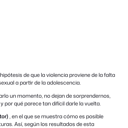
 hipótesis de que la violencia proviene de la falta
exual a partir de la adolescencia.
sarlo un momento, no dejan de sorprendernos,
or qué parece tan difícil darle la vuelta.
tor)
, en el que se muestra cómo es posible
uras. Así, según los resultados de esta